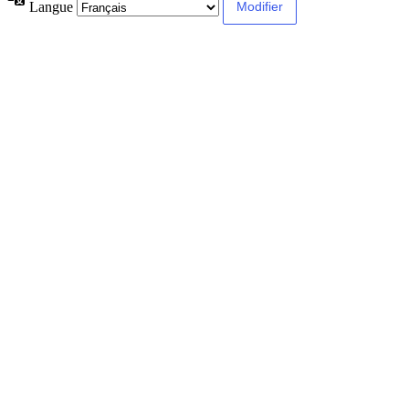
Langue