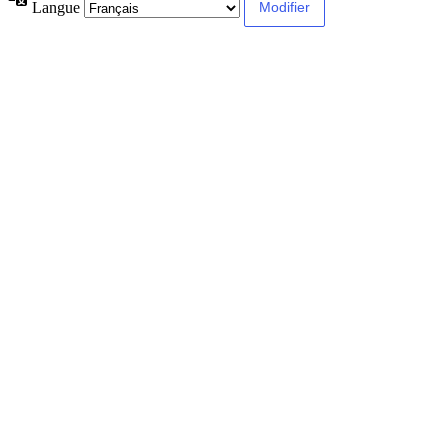
Langue