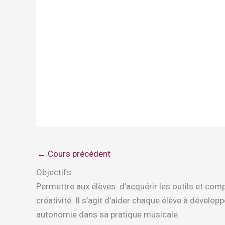
←
Cours précédent
Objectifs
Permettre aux élèves d'acquérir les outils et com
créativité. Il s’agit d’aider chaque élève à dével
autonomie dans sa pratique musicale.