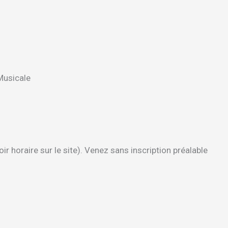
Musicale
r horaire sur le site). Venez sans inscription préalable