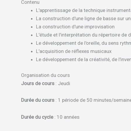
Contenu
L'apprentissage de la technique instrumenta
La construction d'une ligne de basse sur un
La construction d'une improvisation
L'étude et l'interprétation du répertoire de 
Le développement de l'oreille, du sens ryt
L'acquisition de réflexes musicaux
Le développement de la créativité, de l'inven
Organisation du cours
Jours de cours
: Jeudi
Durée du cours
: 1 période de 50 minutes/semain
Durée du cycle
: 10 années