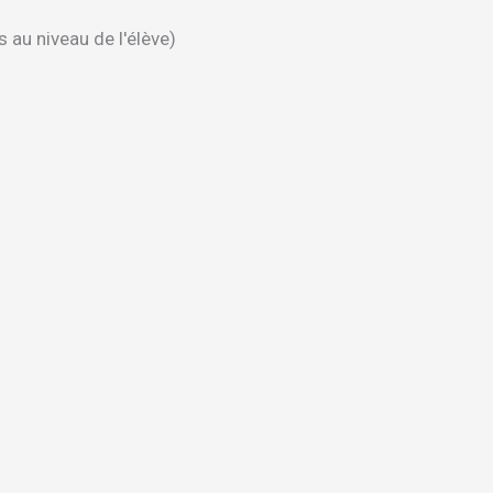
 au niveau de l'élève)