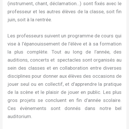
(instrument, chant, déclamation…) sont fixés avec le
professeur et les autres élèves de la classe, soit fin
juin, soit à la rentrée.
Les professeurs suivent un programme de cours qui
vise à l’épanouissement de l’élève et à sa formation
la plus complète. Tout au long de l’année, des
auditions, concerts et spectacles sont organisés au
sein des classes et en collaboration entre diverses
disciplines pour donner aux élèves des occasions de
jouer seul ou en collectif, et d’apprendre la pratique
de la scène et le plaisir de jouer en public. Les plus
gros projets se concluent en fin d’année scolaire.
Ces évènements sont donnés dans notre bel
auditorium.