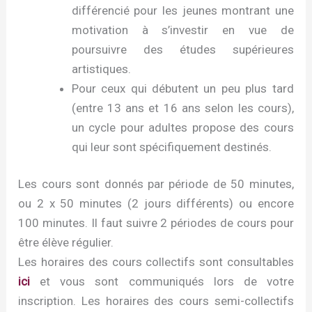
différencié pour les jeunes montrant une
motivation à s’investir en vue de
poursuivre des études supérieures
artistiques.
Pour ceux qui débutent un peu plus tard
(entre 13 ans et 16 ans selon les cours),
un cycle pour adultes propose des cours
qui leur sont spécifiquement destinés.
Les cours sont donnés par période de 50 minutes,
ou 2 x 50 minutes (2 jours différents) ou encore
100 minutes. Il faut suivre 2 périodes de cours pour
être élève régulier.
Les horaires des cours collectifs sont consultables
ici
et vous sont communiqués lors de votre
inscription. Les horaires des cours semi-collectifs