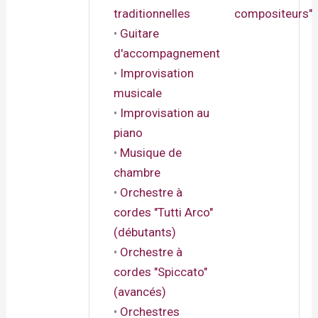
traditionnelles
compositeurs"
•
Guitare
d'accompagnement
•
Improvisation
musicale
•
Improvisation au
piano
•
Musique de
chambre
•
Orchestre à
cordes "Tutti Arco"
(débutants)
•
Orchestre à
cordes "Spiccato"
(avancés)
•
Orchestres