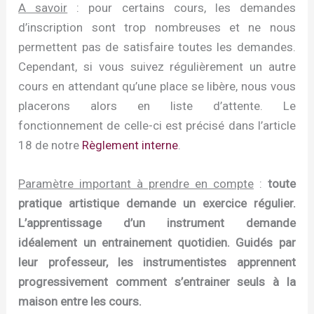
A savoir
: pour certains cours, les demandes
d’inscription sont trop nombreuses et ne nous
permettent pas de satisfaire toutes les demandes.
Cependant, si vous suivez régulièrement un autre
cours en attendant qu’une place se libère, nous vous
placerons alors en liste d’attente. Le
fonctionnement de celle-ci est précisé dans l’article
18 de notre
Règlement interne
.
Paramètre important à prendre en compte
:
toute
pratique artistique demande un exercice régulier.
L’apprentissage d’un instrument demande
idéalement un entrainement quotidien. Guidés par
leur professeur, les instrumentistes apprennent
progressivement comment s’entrainer seuls à la
maison entre les cours.