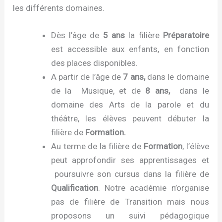
les différents domaines.
Dès l’âge de
5 ans
la filière
Préparatoire
est accessible aux enfants, en fonction
des places disponibles.
A partir de l’âge de
7 ans,
dans le domaine
de la Musique, et de
8 ans,
dans le
domaine des Arts de la parole et du
théâtre, les élèves peuvent débuter la
filière de
Formation.
Au terme de la filière de
Formation
, l’élève
peut approfondir ses apprentissages et
poursuivre son cursus dans la filière de
Qualification
. Notre académie n’organise
pas de filière de Transition mais nous
proposons un suivi pédagogique