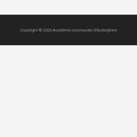
Copyright © 2026 Académie communale d'Auderghem