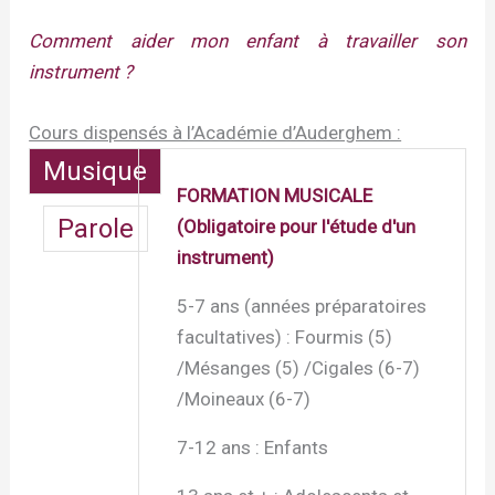
Comment aider mon enfant à travailler son
instrument ?
Cours dispensés à l’Académie d’Auderghem :
Musique
FORMATION MUSICALE
Parole
(Obligatoire pour l'étude d'un
instrument)
5-7 ans (années préparatoires
facultatives) : Fourmis (5)
/Mésanges (5) /Cigales (6-7)
/Moineaux (6-7)
7-12 ans : Enfants