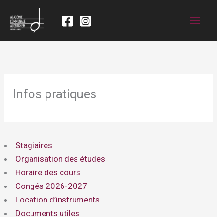
Infos pratiques
Stagiaires
Organisation des études
Horaire des cours
Congés 2026-2027
Location d’instruments
Documents utiles