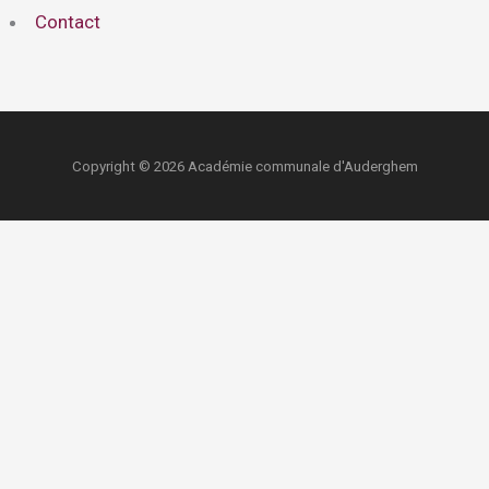
Contact
Copyright © 2026 Académie communale d'Auderghem