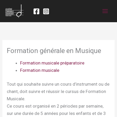
Formation générale en Musique
Formation musicale préparatoire
Formation musicale
Tout qui souhaite suivre un cours d’instrument ou de
chant, doit suivre et réussir le cursus de Formation
Musicale.
Ce cours est organisé en 2 périodes par semaine,
sur une durée de 5 années pour les enfants et de 3