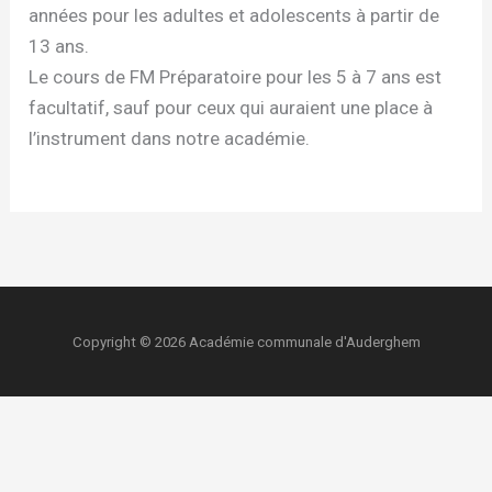
années pour les adultes et adolescents à partir de
13 ans.
Le cours de FM Préparatoire pour les 5 à 7 ans est
facultatif, sauf pour ceux qui auraient une place à
l’instrument dans notre académie.
Copyright © 2026 Académie communale d'Auderghem