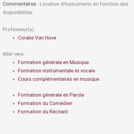
Commentaires
: Location d'instruments en fonction des
disponibilités
Professeur(s)
Coralie Van Hove
Aller vers...
Formation générale en Musique
Formation instrumentale et vocale
Cours complémentaires en musique
Formation générale en Parole
Formation du Comédien
Formation du Récitant