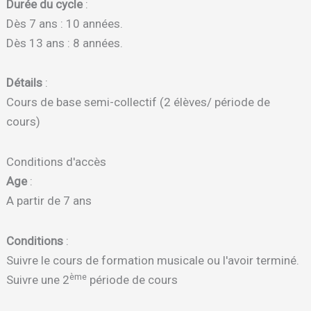
Durée du cycle
:
Dès 7 ans : 10 années.
Dès 13 ans : 8 années.
Détails
:
Cours de base semi-collectif (2 élèves/ période de
cours)
Conditions d'accès
Age
:
A partir de 7 ans
Conditions
:
Suivre le cours de formation musicale ou l'avoir terminé.
ème
Suivre une 2
période de cours