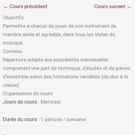
←
Cours précédent
Cours suivant
→
Objectifs
Permettre à chacun de jouer de son instrument de
manière aisée et agréable, dans tous les styles de
musique.
Contenu
Répertoire adapté aux possibilités individuelles
comprenant une part de technique, d’études et de pièces
d’ensemble selon des formations variables (du duo à la
classe)
Organisation du cours
Jours de cours
: Mercredi
Durée du cours
: 1 période / semaine