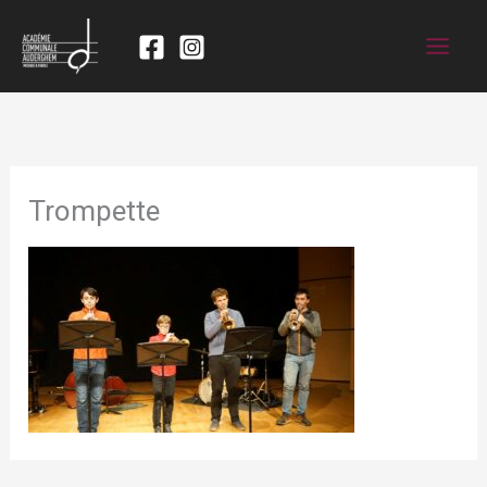
Trompette