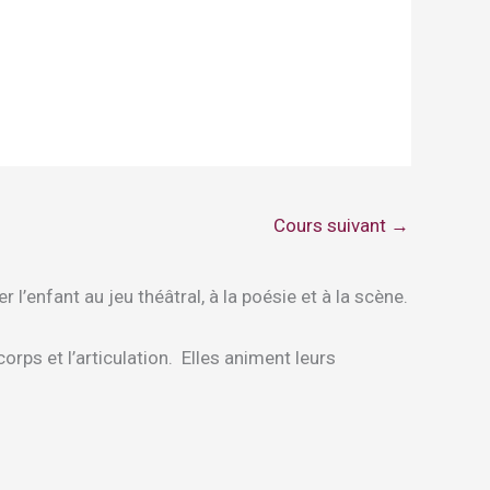
Cours suivant
→
 l’enfant au jeu théâtral, à la poésie et à la scène.
orps et l’articulation. Elles animent leurs