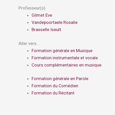
Professeur(s)
Gilmet Eve
Vandepoortaele Rosalie
Brasselle Iseult
Aller vers...
Formation générale en Musique
Formation instrumentale et vocale
Cours complémentaires en musique
Formation générale en Parole
Formation du Comédien
Formation du Récitant