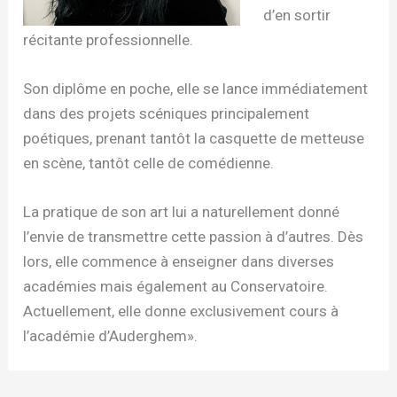
d’en sortir
récitante professionnelle.
Son diplôme en poche, elle se lance immédiatement
dans des projets scéniques principalement
poétiques, prenant tantôt la casquette de metteuse
en scène, tantôt celle de comédienne.
La pratique de son art lui a naturellement donné
l’envie de transmettre cette passion à d’autres. Dès
lors, elle commence à enseigner dans diverses
académies mais également au Conservatoire.
Actuellement, elle donne exclusivement cours à
l’académie d’Auderghem».