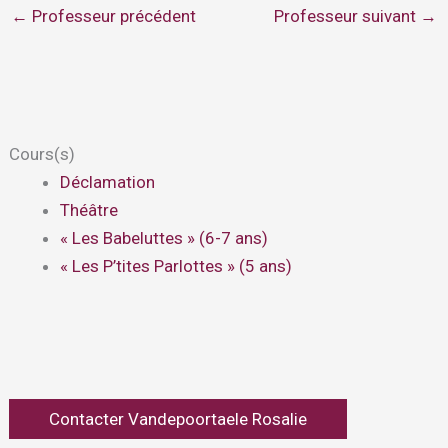
←
Professeur précédent
Professeur suivant
→
Cours(s)
Déclamation
Théâtre
« Les Babeluttes » (6-7 ans)
« Les P’tites Parlottes » (5 ans)
Contacter Vandepoortaele Rosalie