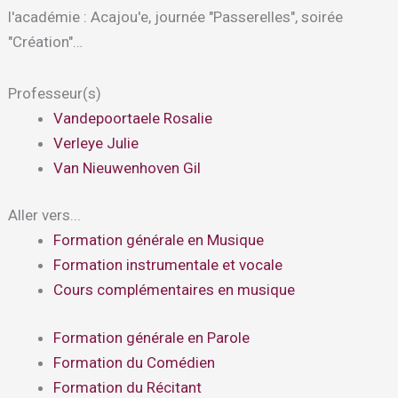
l'académie : Acajou'e, journée "Passerelles", soirée
"Création"…
Professeur(s)
Vandepoortaele Rosalie
Verleye Julie
Van Nieuwenhoven Gil
Aller vers...
Formation générale en Musique
Formation instrumentale et vocale
Cours complémentaires en musique
Formation générale en Parole
Formation du Comédien
Formation du Récitant