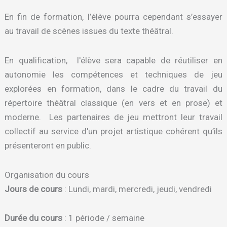
En fin de formation, l’élève pourra cependant s’essayer
au travail de scènes issues du texte théâtral.
En qualification, l'élève sera capable de réutiliser en
autonomie les compétences et techniques de jeu
explorées en formation, dans le cadre du travail du
répertoire théâtral classique (en vers et en prose) et
moderne. Les partenaires de jeu mettront leur travail
collectif au service d'un projet artistique cohérent qu’ils
présenteront en public.
Organisation du cours
Jours de cours
: Lundi, mardi, mercredi, jeudi, vendredi
Durée du cours
: 1 période / semaine