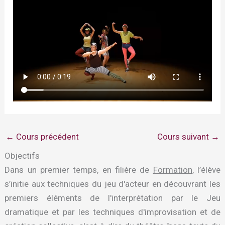
←
Cours précédent
Cours suivant
→
Objectifs
Dans un premier temps, en filière de
Formation
, l’élève
s’initie aux techniques du jeu d'acteur en découvrant les
premiers éléments de l'interprétation par le Jeu
dramatique et par les techniques d'improvisation et de