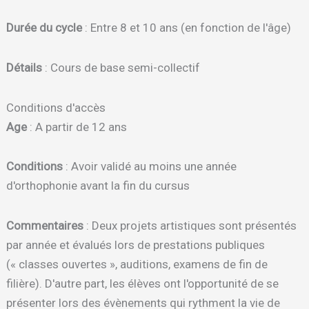
Durée du cycle
: Entre 8 et 10 ans (en fonction de l'âge)
Détails
: Cours de base semi-collectif
Conditions d'accès
Age
: A partir de 12 ans
Conditions
: Avoir validé au moins une année
d'orthophonie avant la fin du cursus
Commentaires
: Deux projets artistiques sont présentés
par année et évalués lors de prestations publiques
(« classes ouvertes », auditions, examens de fin de
filière). D'autre part, les élèves ont l'opportunité de se
présenter lors des évènements qui rythment la vie de