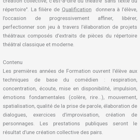
création collective, c'est-à-dire du théâtre "sans texte du
répertoire". La filière de
Qualification
donnera à l’élève,
l’occasion de progressivement affiner, libérer,
perfectionner son jeu à travers l’élaboration de projets
théâtraux composés d’extraits de pièces du répertoire
théâtral classique et moderne.
Contenu
Les premières années de Formation ouvrent l'élève aux
techniques de base du comédien : respiration,
concentration, écoute, mise en disponibilité, impulsion,
émotions fondamentales (colère, rire...), mouvement,
spatialisation, qualité de la prise de parole, élaboration de
dialogues, exercices d’improvisation, création de
personnages. Les prestations publiques seront le
résultat d’une création collective des pairs.