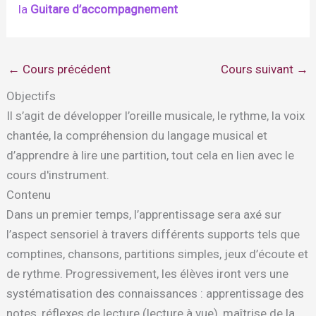
la
Guitare d’accompagnement
←
Cours précédent
Cours suivant
→
Objectifs
Il s’agit de développer l’oreille musicale, le rythme, la voix
chantée, la compréhension du langage musical et
d’apprendre à lire une partition, tout cela en lien avec le
cours d'instrument.
Contenu
Dans un premier temps, l’apprentissage sera axé sur
l’aspect sensoriel à travers différents supports tels que
comptines, chansons, partitions simples, jeux d’écoute et
de rythme. Progressivement, les élèves iront vers une
systématisation des connaissances : apprentissage des
notes, réflexes de lecture (lecture à vue), maîtrise de la