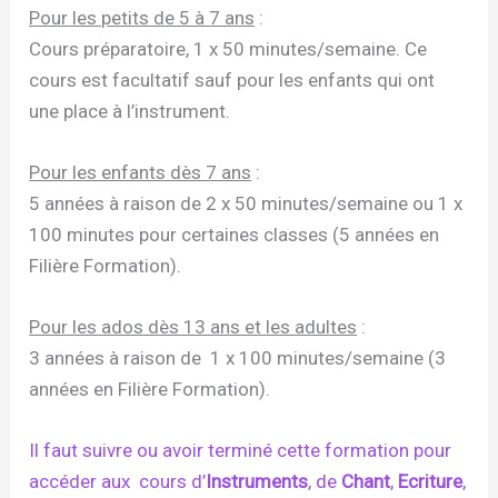
Pour les petits de 5 à 7 ans
:
Cours préparatoire, 1 x 50 minutes/semaine. Ce
cours est facultatif sauf pour les enfants qui ont
une place à l’instrument.
Pour les enfants dès 7 ans
:
5 années à raison de 2 x 50 minutes/semaine ou 1 x
100 minutes pour certaines classes (5 années en
Filière Formation).
Pour les ados dès 13 ans et les adultes
:
3 années à raison de 1 x 100 minutes/semaine (3
années en Filière Formation).
Il faut suivre ou avoir terminé cette formation pour
accéder aux cours d’
Instruments
, de
Chant
,
Ecriture
,