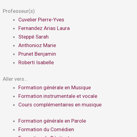
Professeur(s)
Cuvelier Pierre-Yves
Fernandez Arias Laura
Steppé Sarah
Anthonioz Marie
Prunet Benjamin
Roberti Isabelle
Aller vers...
Formation générale en Musique
Formation instrumentale et vocale
Cours complémentaires en musique
Formation générale en Parole
Formation du Comédien