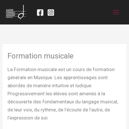
Formation musicale
La Formation musicale est un cours de formation
générale en Musique. Les apprentissages sont
abordés de manière intuitive et ludique.
Progressivement les élèves sont amenés à la
découverte des fondamentaux du langage musical,
de leur voix, du rythme, de l’écoute de l’autre, de
l’expression de soi.