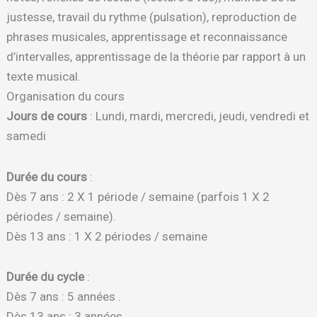
justesse, travail du rythme (pulsation), reproduction de
phrases musicales, apprentissage et reconnaissance
d’intervalles, apprentissage de la théorie par rapport à un
texte musical.
Organisation du cours
Jours de cours
: Lundi, mardi, mercredi, jeudi, vendredi et
samedi
Durée du cours
:
Dès 7 ans : 2 X 1 période / semaine (parfois 1 X 2
périodes / semaine).
Dès 13 ans : 1 X 2 périodes / semaine
Durée du cycle
:
Dès 7 ans : 5 années .
Dès 13 ans : 3 années.