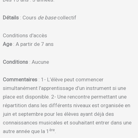
Détails
: Cours
de base
collectif
Conditions d'accès
Age
: A partir de 7 ans
Conditions
: Aucune
Commentaires
: 1- L’élève peut commencer
simultanément l’apprentissage d’un instrument si une
place est disponible. 2- Une rencontre permettant une
répartition dans les différents niveaux est organisée en
juin et septembre pour les élèves ayant déjà des
connaissances musicales et souhaitant entrer dans une
ère
autre année que la 1
.