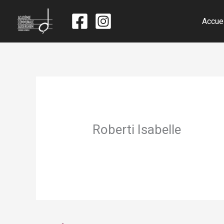
Accue
Roberti Isabelle