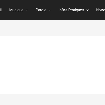
il
Musique
Parole
Infos Pratiques
Notr