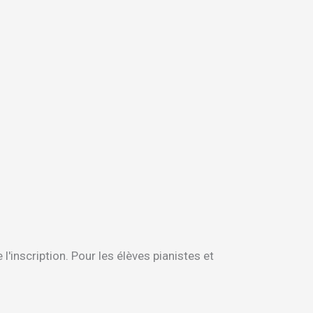
'inscription. Pour les élèves pianistes et