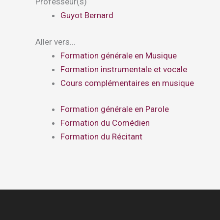
Professeur(s)
Guyot Bernard
Aller vers...
Formation générale en Musique
Formation instrumentale et vocale
Cours complémentaires en musique
Formation générale en Parole
Formation du Comédien
Formation du Récitant