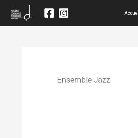
Accue
Ensemble Jazz