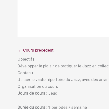
←
Cours précédent
Objectifs
Développer le plaisir de pratiquer le Jazz en colle
Contenu
Utiliser le vaste répertoire du Jazz, avec des arr
Organisation du cours
Jours de cours
: Jeudi
Durée du cours
: 1 périodes / semaine