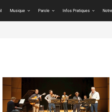
il
Musique
Parole
Infos Pratiques
Notr