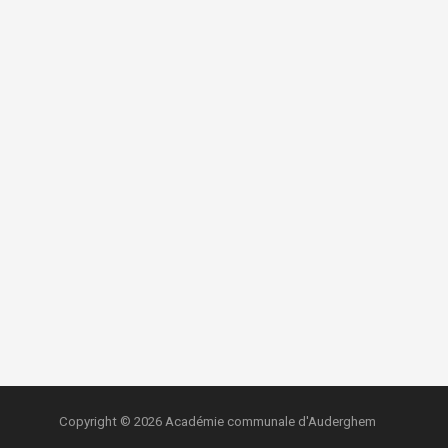
Copyright © 2026 Académie communale d'Auderghem