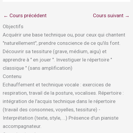
←
Cours précédent
Cours suivant
→
Objectifs
Acquérir une base technique ou, pour ceux qui chantent
"naturellement", prendre conscience de ce qu'ils font.
Découvrir sa tessiture (grave, médium, aigu) et
apprendre à " en jouer ". Investiguer le répertoire "
classique " (sans amplification)
Contenu
Echauffement et technique vocale : exercices de
respiration, travail de la posture, vocalises. Répertoire :
intégration de l'acquis technique dans le répertoire
(travail des consonnes, voyelles, tessiture) -
Interprétation (texte, style, …) Présence d'un pianiste
accompagnateur.