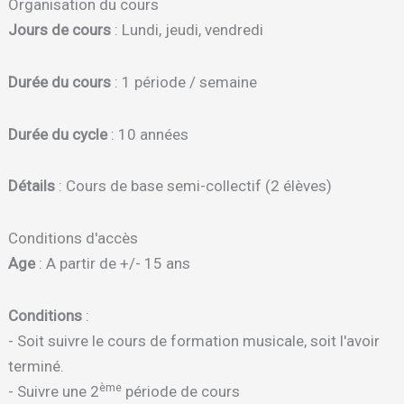
Organisation du cours
Jours de cours
: Lundi, jeudi, vendredi
Durée du cours
: 1 période / semaine
Durée du cycle
: 10 années
Détails
: Cours de base semi-collectif (2 élèves)
Conditions d'accès
Age
: A partir de +/- 15 ans
Conditions
:
- Soit suivre le cours de formation musicale, soit l'avoir
terminé.
ème
- Suivre une 2
période de cours