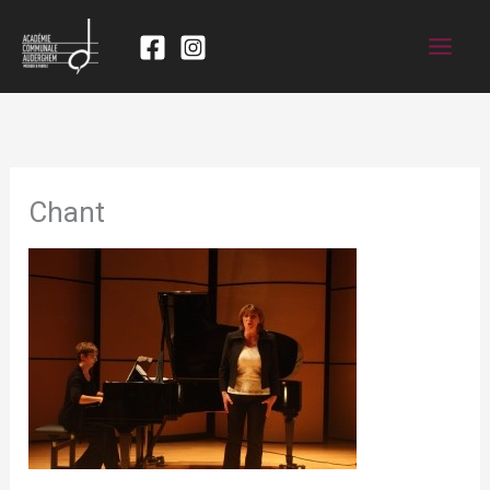
Chant