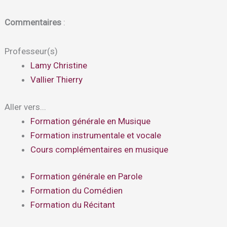
Commentaires
:
Professeur(s)
Lamy Christine
Vallier Thierry
Aller vers...
Formation générale en Musique
Formation instrumentale et vocale
Cours complémentaires en musique
Formation générale en Parole
Formation du Comédien
Formation du Récitant