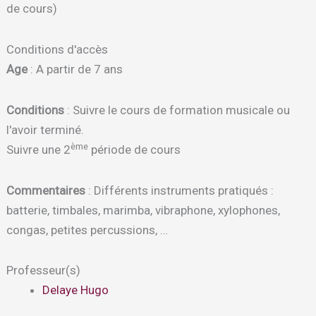
de cours)
Conditions d'accès
Age
: A partir de 7 ans
Conditions
: Suivre le cours de formation musicale ou
l'avoir terminé.
ème
Suivre une 2
période de cours
Commentaires
: Différents instruments pratiqués :
batterie, timbales, marimba, vibraphone, xylophones,
congas, petites percussions, …
Professeur(s)
Delaye Hugo