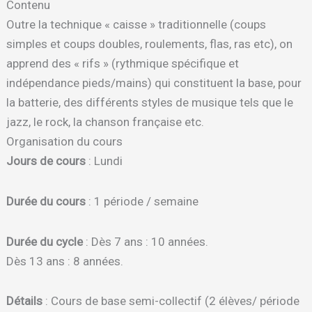
Contenu
Outre la technique « caisse » traditionnelle (coups
simples et coups doubles, roulements, flas, ras etc), on
apprend des « rifs » (rythmique spécifique et
indépendance pieds/mains) qui constituent la base, pour
la batterie, des différents styles de musique tels que le
jazz, le rock, la chanson française etc.
Organisation du cours
Jours de cours
: Lundi
Durée du cours
: 1 période / semaine
Durée du cycle
: Dès 7 ans : 10 années.
Dès 13 ans : 8 années.
Détails
: Cours de base semi-collectif (2 élèves/ période