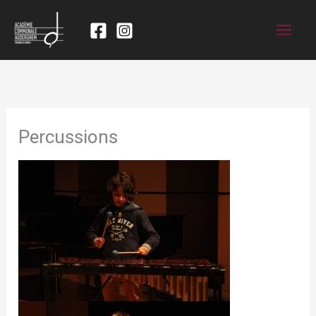
Percussions