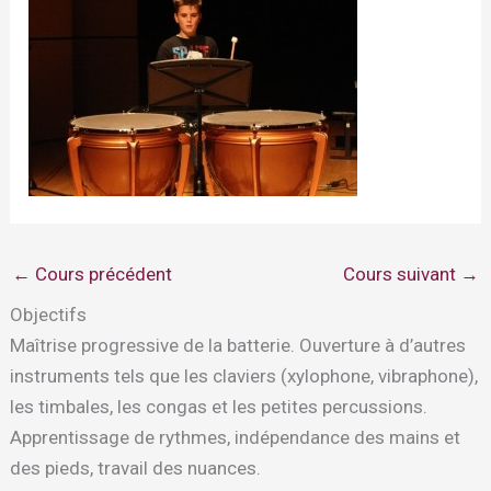
←
Cours précédent
Cours suivant
→
Objectifs
Maîtrise progressive de la batterie. Ouverture à d’autres
instruments tels que les claviers (xylophone, vibraphone),
les timbales, les congas et les petites percussions.
Apprentissage de rythmes, indépendance des mains et
des pieds, travail des nuances.