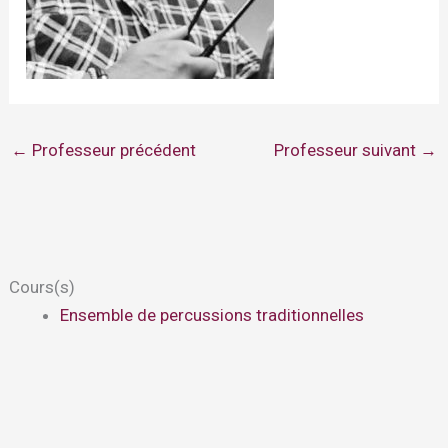
←
Professeur précédent
Professeur suivant
→
Cours(s)
Ensemble de percussions traditionnelles