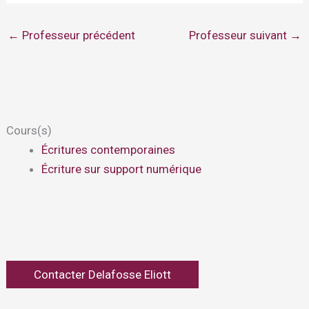
←
Professeur précédent
Professeur suivant
→
Cours(s)
Écritures contemporaines
Écriture sur support numérique
Contacter Delafosse Eliott