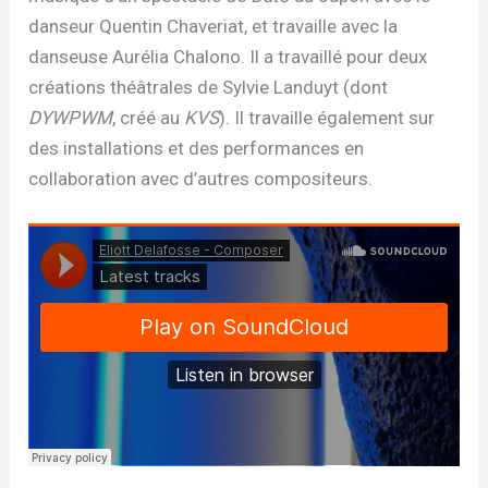
danseur Quentin Chaveriat, et travaille avec la
danseuse Aurélia Chalono. Il a travaillé pour deux
créations théâtrales de Sylvie Landuyt (dont
DYWPWM
, créé au
KVS
). Il travaille également sur
des installations et des performances en
collaboration avec d’autres compositeurs.