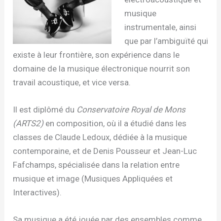
musique
instrumentale, ainsi
que par l’ambiguïté qui
existe à leur frontière, son expérience dans le
domaine de la musique électronique nourrit son
travail acoustique, et vice versa.
Il est diplômé du
Conservatoire Royal de Mons
(ARTS2)
en composition, où il a étudié dans les
classes de Claude Ledoux, dédiée à la musique
contemporaine, et de Denis Pousseur et Jean-Luc
Fafchamps, spécialisée dans la relation entre
musique et image (Musiques Appliquées et
Interactives).
Sa musique a été jouée par des ensembles comme