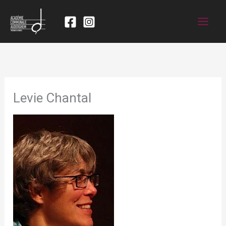
Levie Chantal