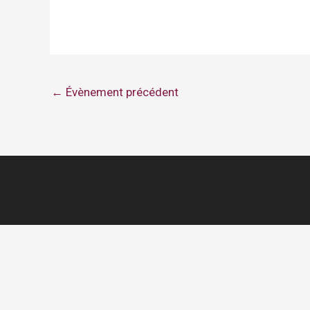
←
Évènement précédent