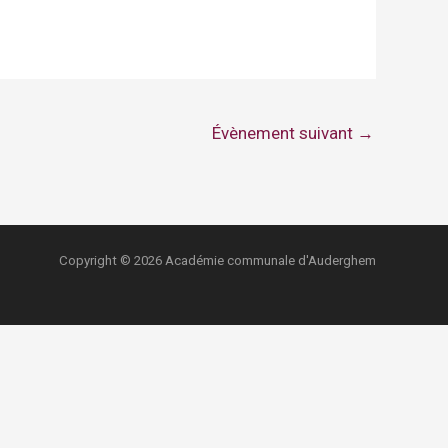
Évènement suivant
→
Copyright © 2026 Académie communale d'Auderghem