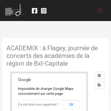
ACADEMIX : à Flagey, journée de
concerts des académies de la
région de Bxl-Capitale
Impossible de charger Google Maps
correctement sur cette page.
OK
Ce site Web vous appartient ?