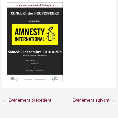
←
Évènement précédent
Évènement suivant
→