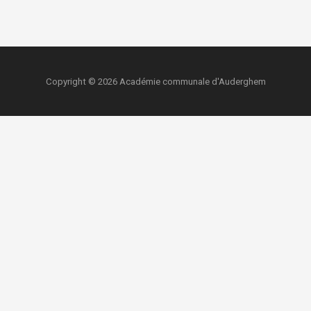
Copyright © 2026 Académie communale d'Auderghem