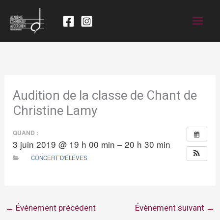
Audition de la classe de Chant de
Christine Lamy
QUAND :
3 juin 2019 @ 19 h 00 min – 20 h 30 min
CONCERT D'ÉLÈVES
←
Évènement précédent
Évènement suivant
→