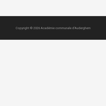
Copyright © 2026 Académie communale d'Auderghem