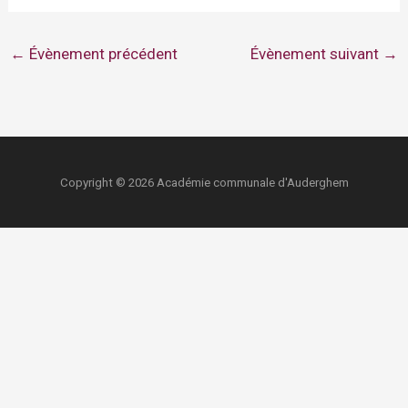
←
Évènement précédent
Évènement suivant
→
Copyright © 2026 Académie communale d'Auderghem