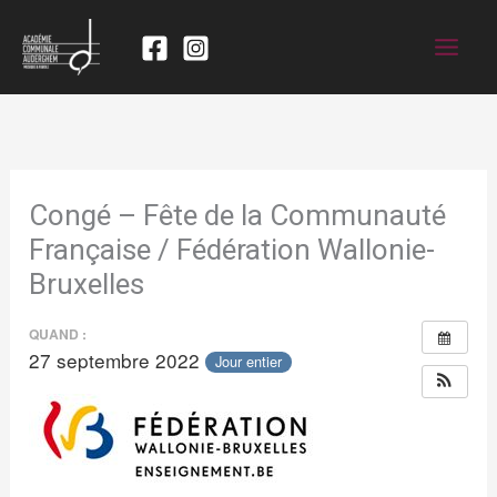
Congé – Fête de la Communauté
Française / Fédération Wallonie-
Bruxelles
QUAND :
27 septembre 2022
Jour entier