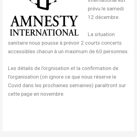
International est
prévu le samedi
12 décembre.
La situation
sanitaire nous pousse à prévoir 2 courts concerts
accessibles chacun à un maximum de 60 personnes.
Les détails de l’orgnisation et la confirmation de
l’organisation (on ignore ce que nous réserve le
Covid dans les prochaines semaines) paraîtront sur
cette page en novembre.