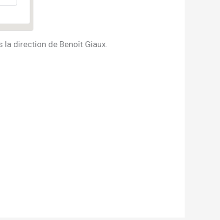
la direction de Benoît Giaux.