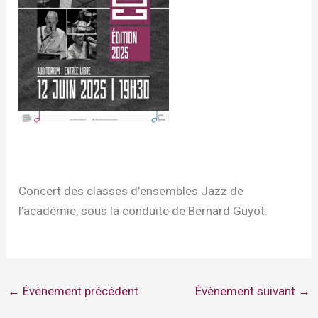
Concert des classes d’ensembles Jazz de
l’académie, sous la conduite de Bernard Guyot.
←
Évènement précédent
Évènement suivant
→