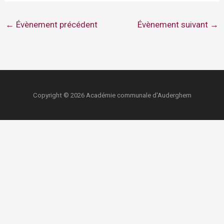
←
Évènement précédent
Évènement suivant
→
Copyright © 2026 Académie communale d'Auderghem