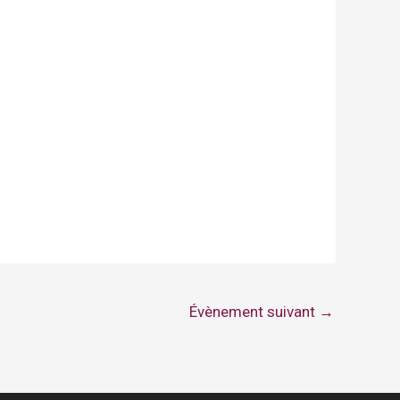
Évènement suivant
→