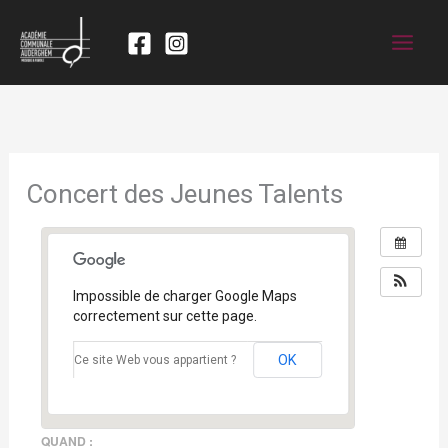
Concert des Jeunes Talents
Impossible de charger Google Maps
correctement sur cette page.
OK
Ce site Web vous appartient ?
QUAND :