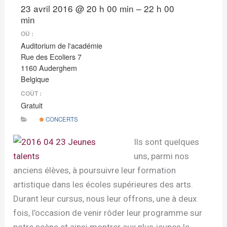
23 avril 2016 @ 20 h 00 min – 22 h 00
min
OÙ :
Auditorium de l'académie
Rue des Ecoliers 7
1160 Auderghem
Belgique
COÛT :
Gratuit
CONCERTS
Ils sont quelques
uns, parmi nos
anciens élèves, à poursuivre leur formation
artistique dans les écoles supérieures des arts.
Durant leur cursus, nous leur offrons, une à deux
fois, l’occasion de venir rôder leur programme sur