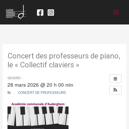
Concert des professeurs de piano,
le « Collectif claviers »
QUAND :
28 mars 2026 @ 20 h 00 min
CONCERT DE PROFESSEURS