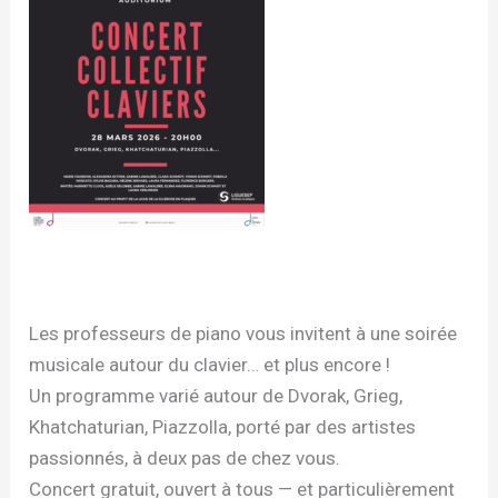
Les professeurs de piano vous invitent à une soirée
musicale autour du clavier… et plus encore !
Un programme varié autour de Dvorak, Grieg,
Khatchaturian, Piazzolla, porté par des artistes
passionnés, à deux pas de chez vous.
Concert gratuit, ouvert à tous — et particulièrement