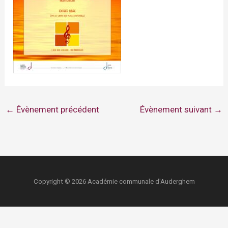
←
Évènement précédent
Évènement suivant
→
Copyright © 2026 Académie communale d'Auderghem