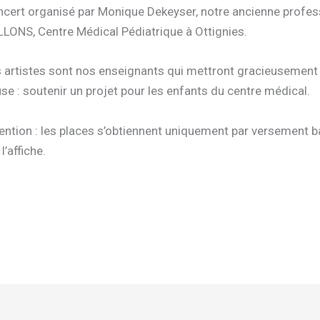
cert organisé par Monique Dekeyser, notre ancienne profes
LONS, Centre Médical Pédiatrique à Ottignies.
 artistes sont nos enseignants qui mettront gracieusement le
se : soutenir un projet pour les enfants du centre médical.
ention : les places s’obtiennent uniquement par versement ba
 l’affiche.