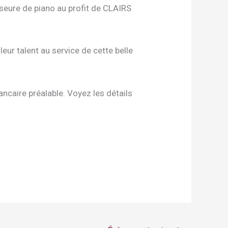
seure de piano au profit de CLAIRS
ur talent au service de cette belle
ncaire préalable. Voyez les détails