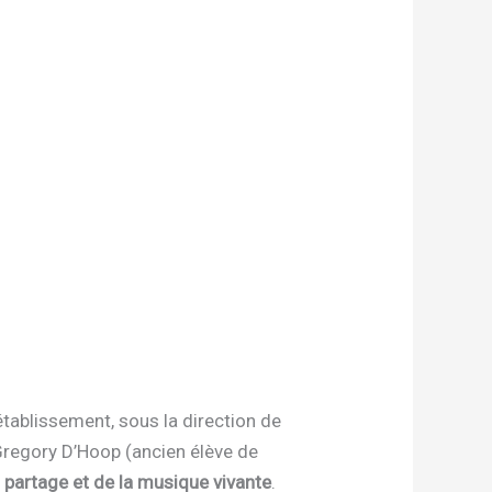
tablissement, sous la direction de
Gregory D’Hoop (ancien élève de
 partage et de la musique vivante
.