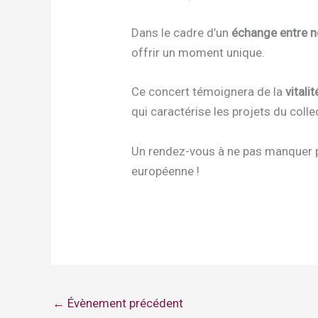
Dans le cadre d’un
échange entre n
offrir un moment unique.
Ce concert témoignera de la
vitali
qui caractérise les projets du colle
Un rendez-vous à ne pas manquer 
européenne !
←
Évènement précédent