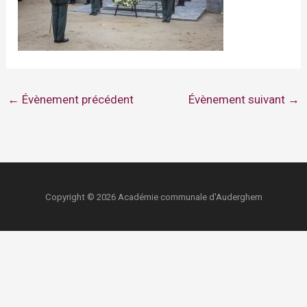
←
Évènement précédent
Évènement suivant
→
Copyright © 2026 Académie communale d'Auderghem