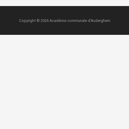
Copyright © 2026 Académie communale d'Auderghem