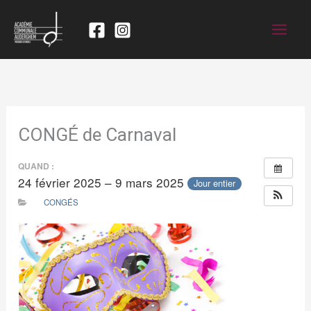
CONGÉ de Carnaval
QUAND :
24 février 2025 – 9 mars 2025
Jour entier
CONGÉS