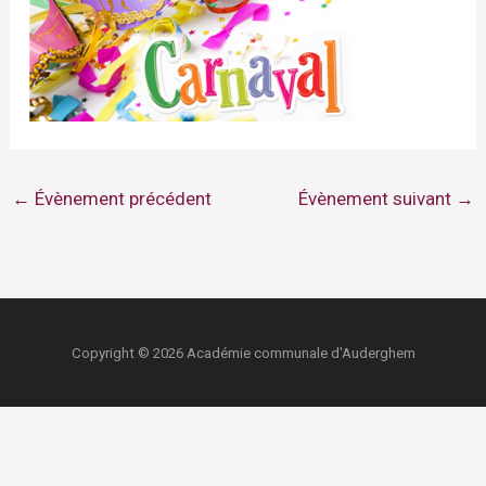
←
Évènement précédent
Évènement suivant
→
Copyright © 2026 Académie communale d'Auderghem