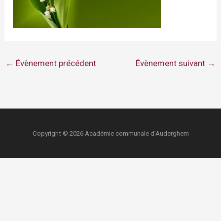
←
Évènement précédent
Évènement suivant
→
Copyright © 2026 Académie communale d'Auderghem