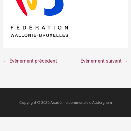
←
Évènement précédent
Évènement suivant
→
Copyright © 2026 Académie communale d'Auderghem