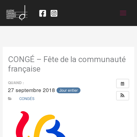
CONGÉ – Fête de la communauté
française
QUAND :
27 septembre 2018
Jour entier
CONGÉS