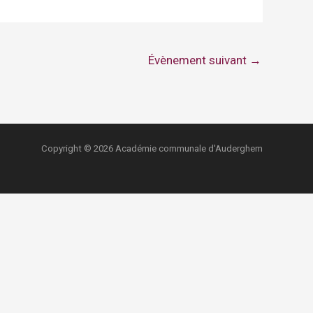
Évènement suivant
→
Copyright © 2026 Académie communale d'Auderghem