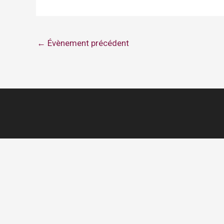
←
Évènement précédent