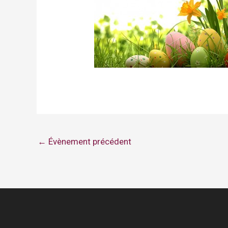
←
Évènement précédent