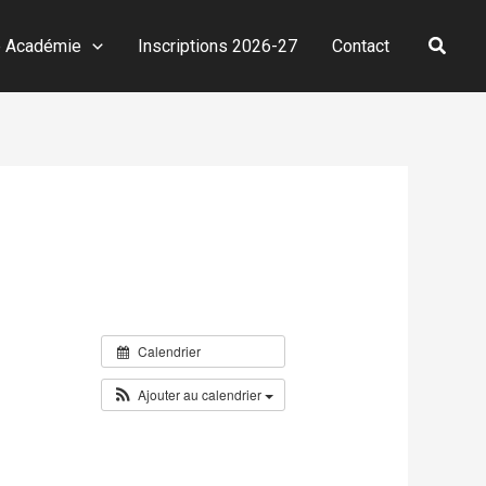
Reche
e Académie
Inscriptions 2026-27
Contact
Calendrier
Ajouter au calendrier