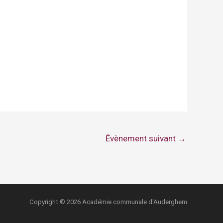
Évènement suivant
→
Copyright © 2026 Académie communale d'Auderghem