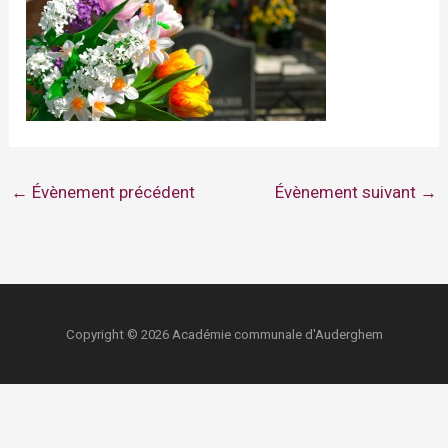
←
Évènement précédent
Évènement suivant
→
Copyright © 2026 Académie communale d'Auderghem