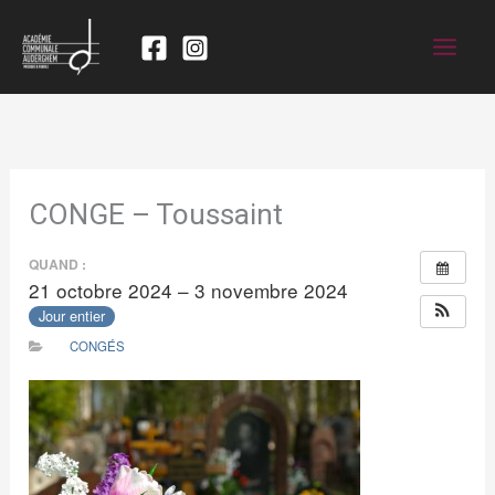
CONGE – Toussaint
QUAND :
21 octobre 2024 – 3 novembre 2024
Jour entier
CONGÉS