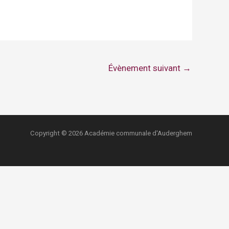
Évènement suivant
→
Copyright © 2026 Académie communale d'Auderghem