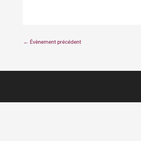
←
Évènement précédent