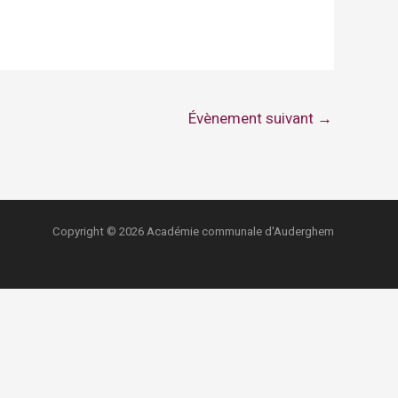
Évènement suivant
→
Copyright © 2026 Académie communale d'Auderghem