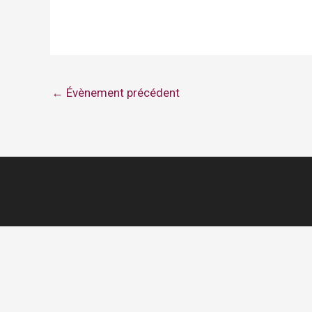
←
Évènement précédent