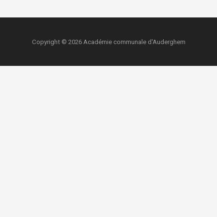
Copyright © 2026 Académie communale d'Auderghem