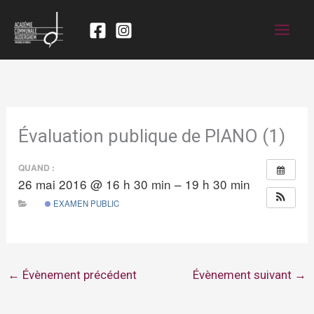
Évaluation publique de PIANO (1)
QUAND :
26 mai 2016 @ 16 h 30 min – 19 h 30 min
EXAMEN PUBLIC
←
Évènement précédent
Évènement suivant
→