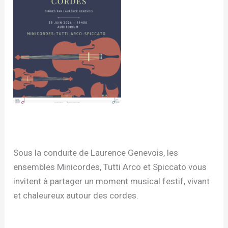
Sous la conduite de Laurence Genevois, les
ensembles Minicordes, Tutti Arco et Spiccato vous
invitent à partager un moment musical festif, vivant
et chaleureux autour des cordes.