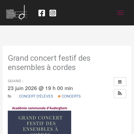
Grand concert festif des
ensembles à cordes
QUAND :
23 juin 2026 @ 19 h 00 min
CONCERT D'ÉLÈVES
CONCERTS