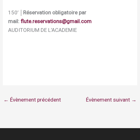
150’ │
Réservation obligatoire par
mail:
flute.reservations@gmail.com
AUDITORIUM DE L’ACADEMIE
←
Évènement précédent
Évènement suivant
→