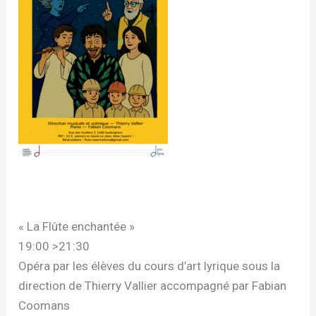
« La Flûte enchantée »
19:00 >21:30
Opéra par les élèves du cours d’art lyrique sous la
direction de Thierry Vallier accompagné par Fabian
Coomans