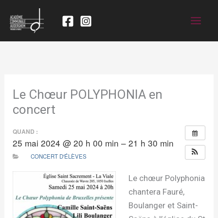
Le Chœur POLYPHONIA en
concert
QUAND :
25 mai 2024 @ 20 h 00 min – 21 h 30 min
CONCERT D'ÉLÈVES
Le chœur Polyphonia
chantera Fauré,
Boulanger et Saint-