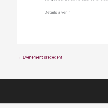
Détails à venir
←
Évènement précédent