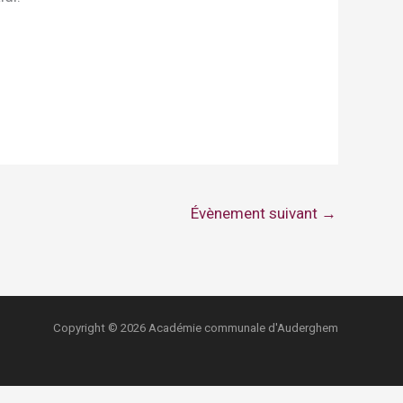
Évènement suivant
→
Copyright © 2026 Académie communale d'Auderghem