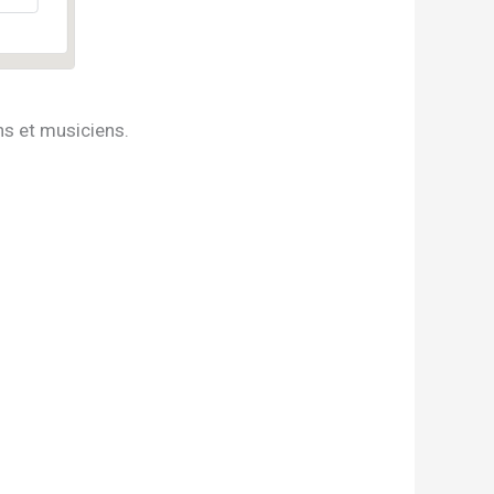
s et musiciens.